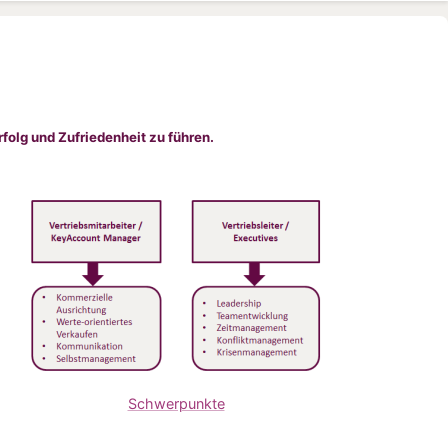
folg und Zufriedenheit zu führen.
Schwerpunkte