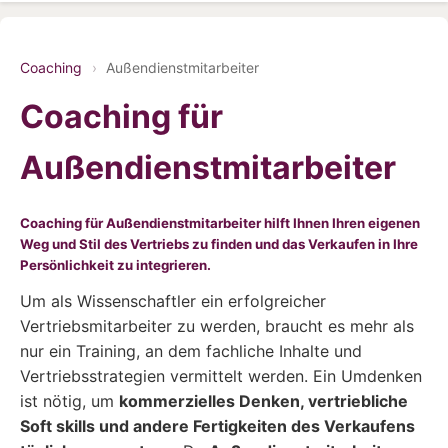
Coaching
›
Außendienstmitarbeiter
Coaching für
Außendienstmitarbeiter
Coaching für Außendienstmitarbeiter hilft Ihnen Ihren eigenen
Weg und Stil des Vertriebs zu finden und das Verkaufen in Ihre
Persönlichkeit zu integrieren.
Um als Wissenschaftler ein erfolgreicher
Vertriebsmitarbeiter zu werden, braucht es mehr als
nur ein Training, an dem fachliche Inhalte und
Vertriebsstrategien vermittelt werden. Ein Umdenken
ist nötig, um
kommerzielles Denken, vertriebliche
Soft skills und andere Fertigkeiten des Verkaufens