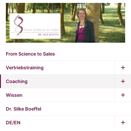
From Science to Sales
Vertriebstraining
Coaching
Wissen
Dr. Silke Boeffel
DE/EN