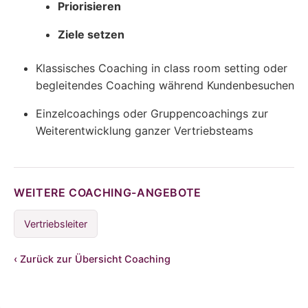
Priorisieren
Ziele setzen
Klassisches Coaching in class room setting oder
begleitendes Coaching während Kundenbesuchen
Einzelcoachings oder Gruppencoachings zur
Weiterentwicklung ganzer Vertriebsteams
WEITERE COACHING-ANGEBOTE
Vertriebsleiter
‹
Zurück zur Übersicht Coaching