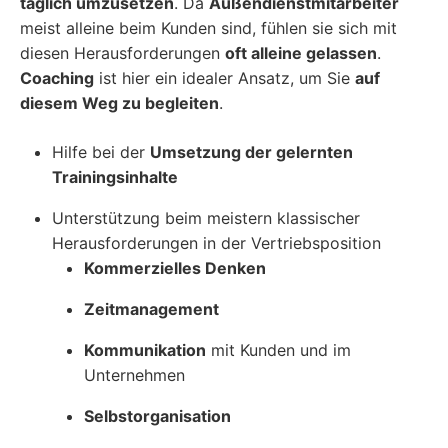
täglich umzusetzen
. Da
Außendienstmitarbeiter
meist alleine beim Kunden sind, fühlen sie sich mit
diesen Herausforderungen
oft alleine gelassen
.
Coaching
ist hier ein idealer Ansatz, um Sie
auf
diesem Weg zu begleiten
.
Hilfe bei der
Umsetzung der gelernten
Trainingsinhalte
Unterstützung beim meistern klassischer
Herausforderungen in der Vertriebsposition
Kommerzielles Denken
Zeitmanagement
Kommunikation
mit Kunden und im
Unternehmen
Selbstorganisation